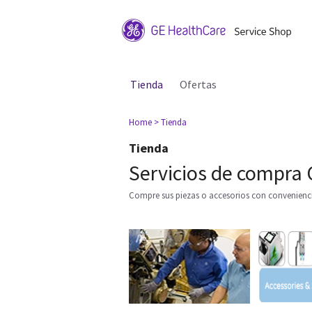
Tienda
Ofertas
Home
> Tienda
Tienda
Servicios de compra 
Compre sus piezas o accesorios con conveniencia 