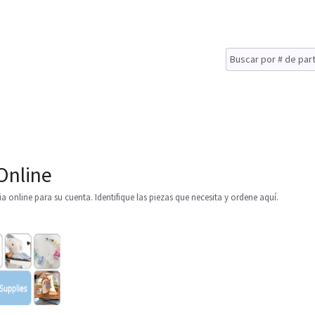
Online
online para su cuenta. Identifique las piezas que necesita y ordene aquí.