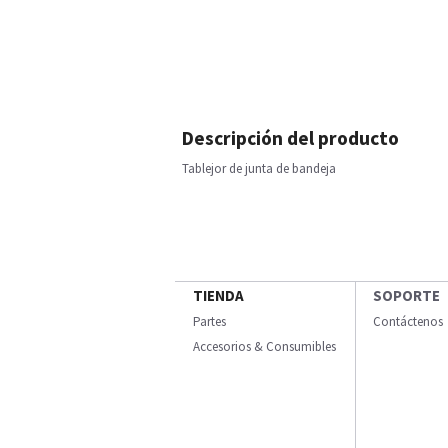
Descripción del producto
Tablejor de junta de bandeja
TIENDA
SOPORTE
Partes
Contáctenos
Accesorios & Consumibles