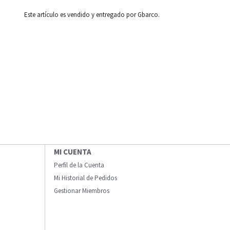
Este artículo es vendido y entregado por Gbarco.
MI CUENTA
Perfil de la Cuenta
Mi Historial de Pedidos
Gestionar Miembros