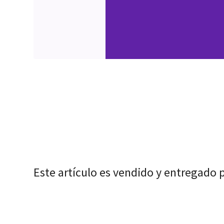
Este artículo es vendido y entregado 