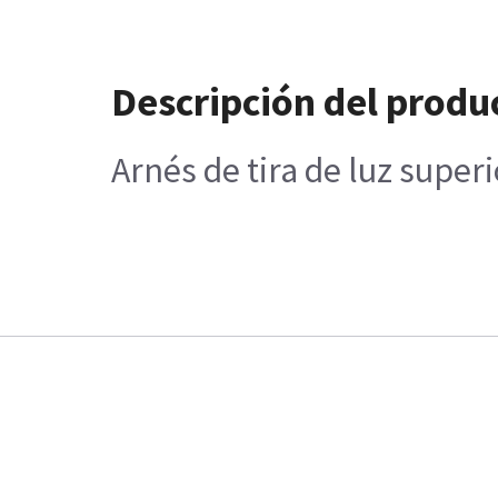
Descripción del produ
Arnés de tira de luz super