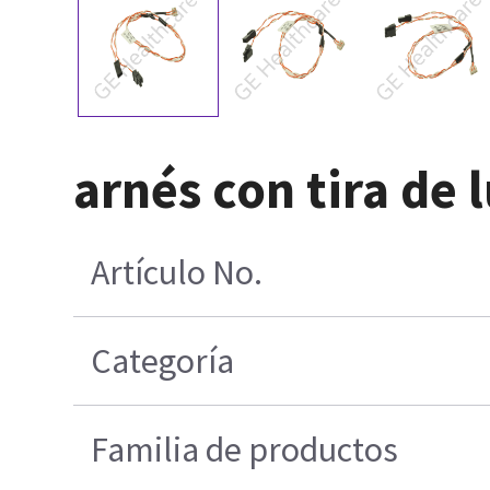
arnés con tira de 
Artículo No.
Categoría
Familia de productos