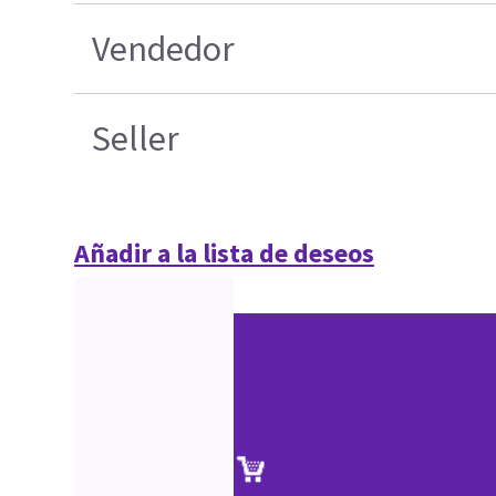
Vendedor
Seller
Añadir a la lista de deseos