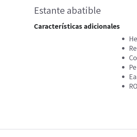
Estante abatible
Características adicionales
He
Re
Co
Pe
Ea
RO