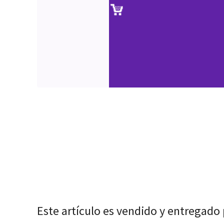
Este artículo es vendido y entregado