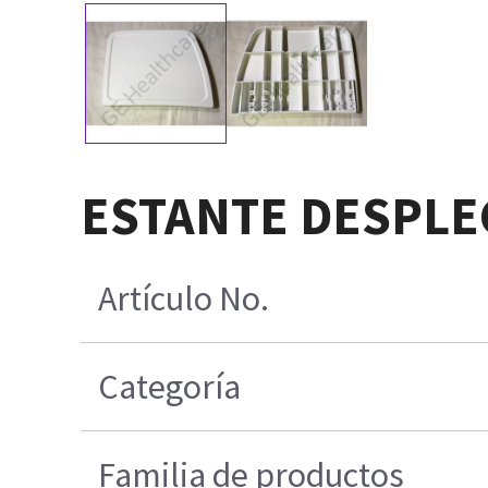
ESTANTE DESPLE
Artículo No.
Categoría
Familia de productos