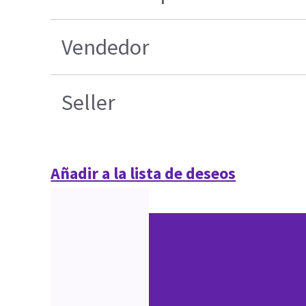
Vendedor
Seller
Añadir a la lista de deseos