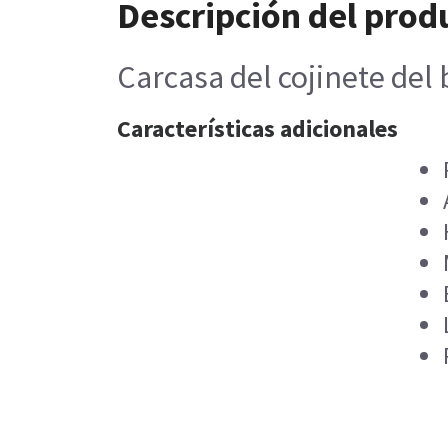
Descripción del prod
Carcasa del cojinete del
Características adicionales