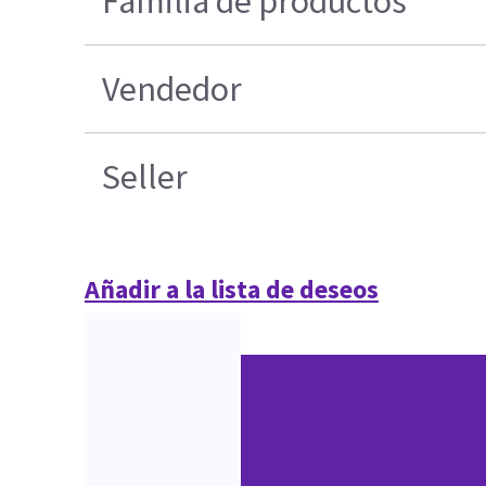
Familia de productos
Vendedor
Seller
Añadir a la lista de deseos