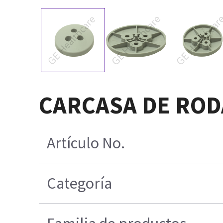
CARCASA DE ROD
Artículo No.
Categoría