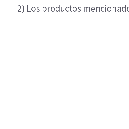
2) Los productos mencionados 