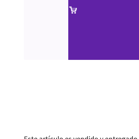
Este artículo es vendido y entregado