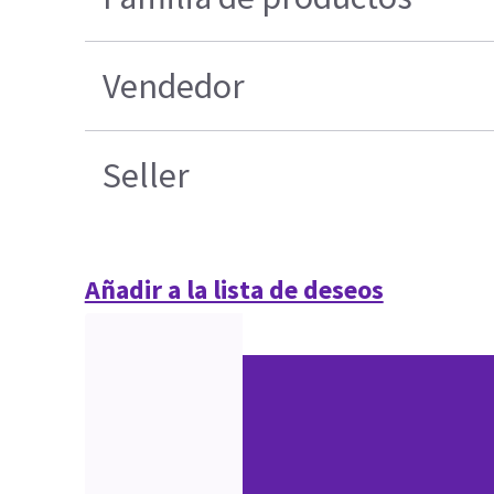
Vendedor
Seller
Añadir a la lista de deseos