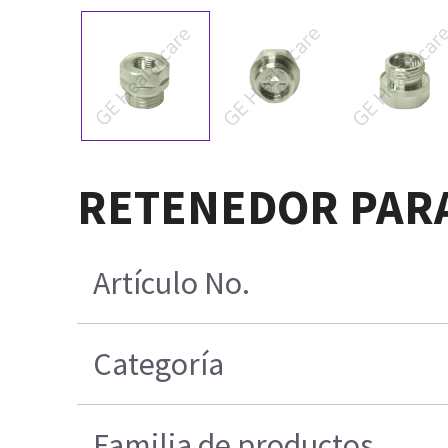
RETENEDOR PARA
Artículo No.
Categoría
Familia de productos