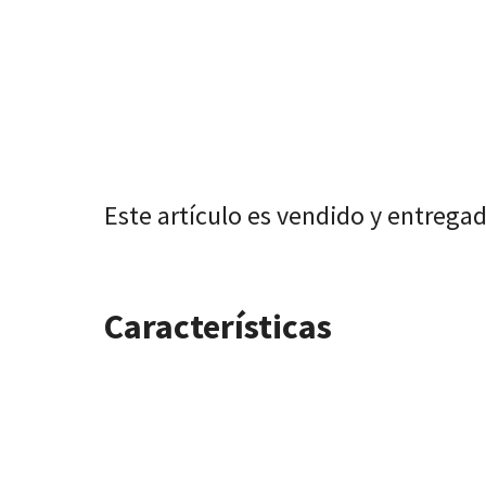
Este artículo es vendido y entrega
Características