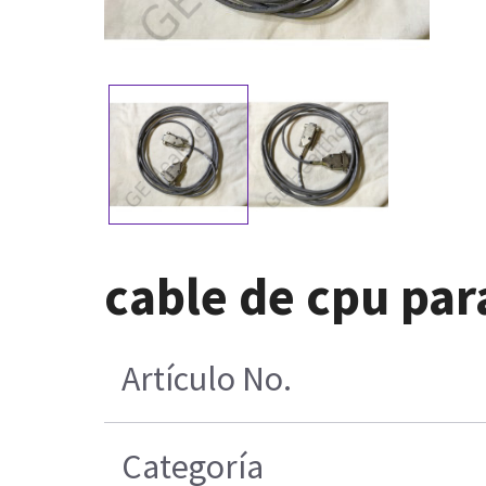
cable de cpu pa
Artículo No.
Categoría