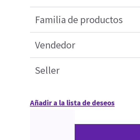
Familia de productos
Vendedor
Seller
Añadir a la lista de deseos