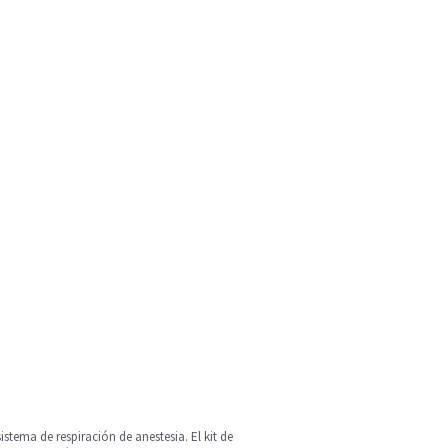
stema de respiración de anestesia. El kit de