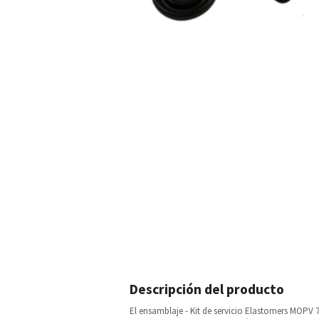
Descripción del producto
El ensamblaje - Kit de servicio Elastomers MOPV 7