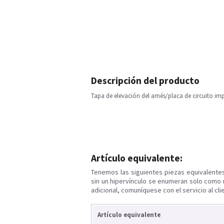
Descripción del producto
Tapa de elevación del arnés/placa de circuito i
Artículo equivalente:
Tenemos las siguientes piezas equivalente
sin un hipervínculo se enumeran solo como 
adicional, comuníquese con el servicio al cli
Artículo equivalente