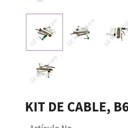
KIT DE CABLE, B