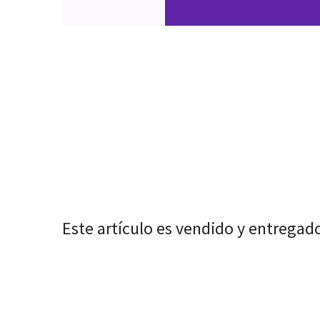
Este artículo es vendido y entregad