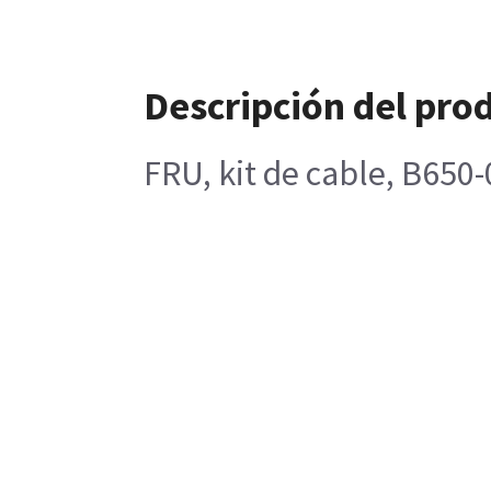
Descripción del pro
FRU, kit de cable, B650-