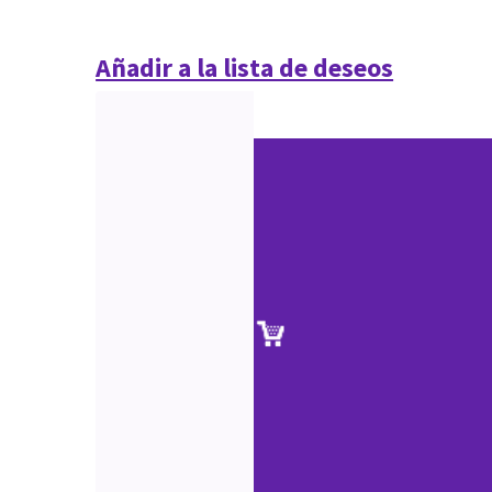
Añadir a la lista de deseos