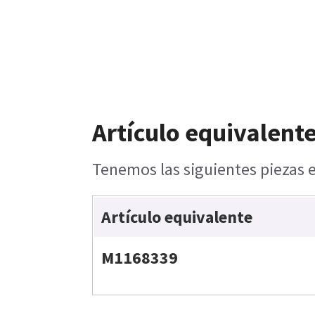
Artículo equivalente
Tenemos las siguientes piezas e
Artículo equivalente
M1168339