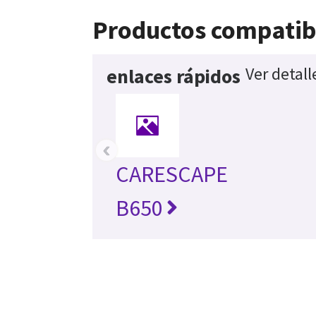
Productos compatib
Ver detall
enlaces rápidos
‹
CARESCAPE
B650