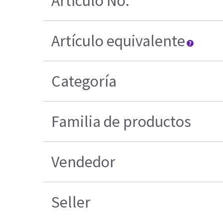
Artículo No.
Artículo equivalente
Categoría
Familia de productos
Vendedor
Seller