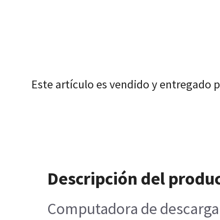
Este artículo es vendido y entregado 
Descripción del produ
Computadora de descarga 