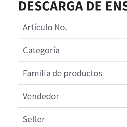
DESCARGA DE EN
Artículo No.
Categoría
Familia de productos
Vendedor
Seller