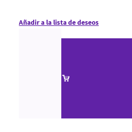
Añadir a la lista de deseos