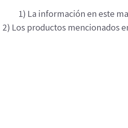
1) La información en este ma
2) Los productos mencionados en 