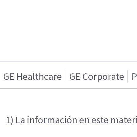
GE Healthcare
GE Corporate
P
1) La información en este materi