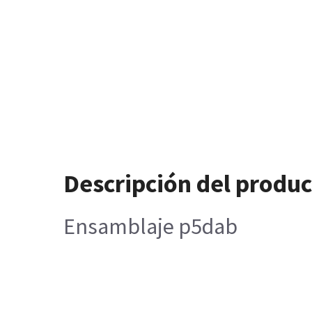
Descripción del produ
Ensamblaje p5dab