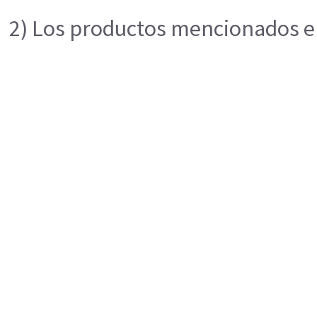
2) Los productos mencionados en 