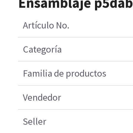
Ensamblaje p5dab
Artículo No.
Categoría
Familia de productos
Vendedor
Seller