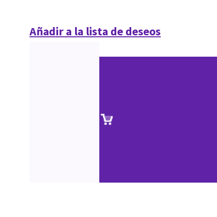
Añadir a la lista de deseos