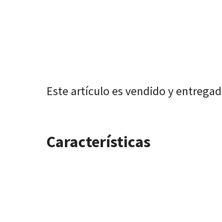
Este artículo es vendido y entrega
Características