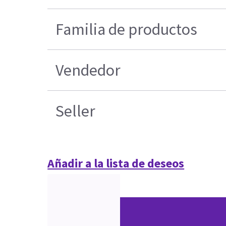
Familia de productos
Vendedor
Seller
Añadir a la lista de deseos