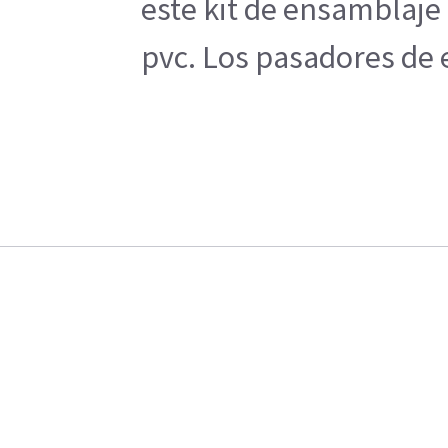
este kit de ensamblaje 
pvc. Los pasadores de e