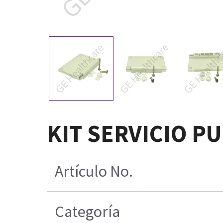
KIT SERVICIO P
Artículo No.
Categoría