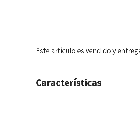
Este artículo es vendido y entre
Características