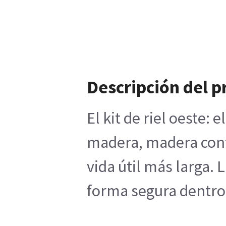
Descripción del 
El kit de riel oeste
madera, madera contr
vida útil más larga.
forma segura dentro d