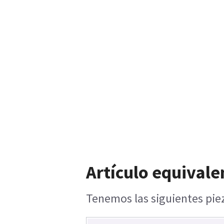
Artículo equivale
Tenemos las siguientes piez