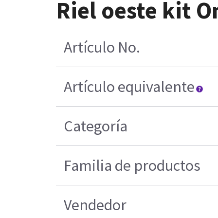
Riel oeste kit
Artículo No.
Artículo equivalente
Categoría
Familia de productos
Vendedor