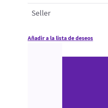
Seller
Añadir a la lista de deseos