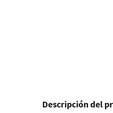
Descripción del p