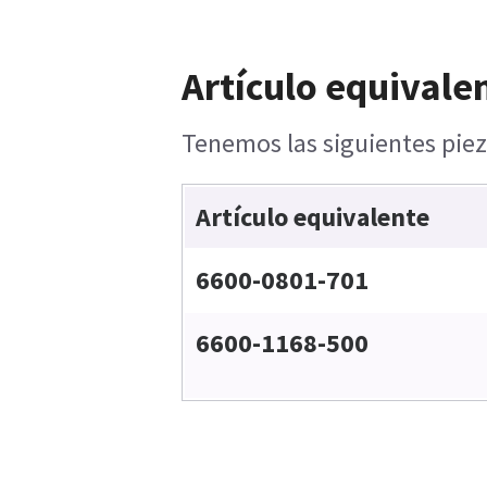
Artículo equivale
Tenemos las siguientes piez
Artículo equivalente
6600-0801-701
6600-1168-500