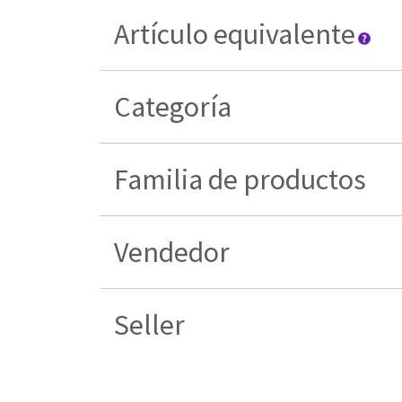
Artículo equivalente
Categoría
Familia de productos
Vendedor
Seller