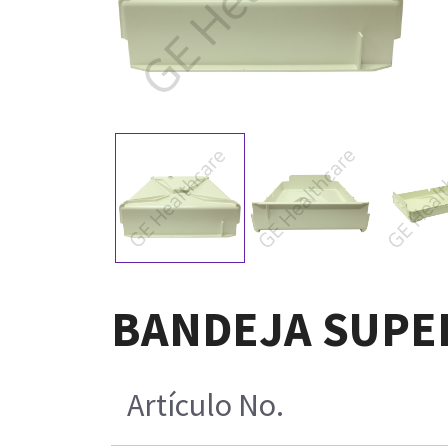
BANDEJA SUPERI
Artículo No.