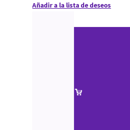
Añadir a la lista de deseos