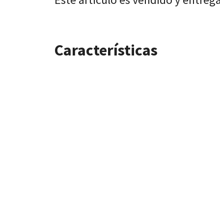
Características