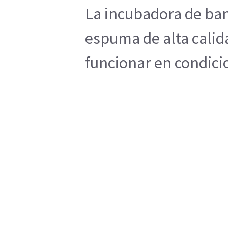
La incubadora de ban
espuma de alta calid
funcionar en condicio