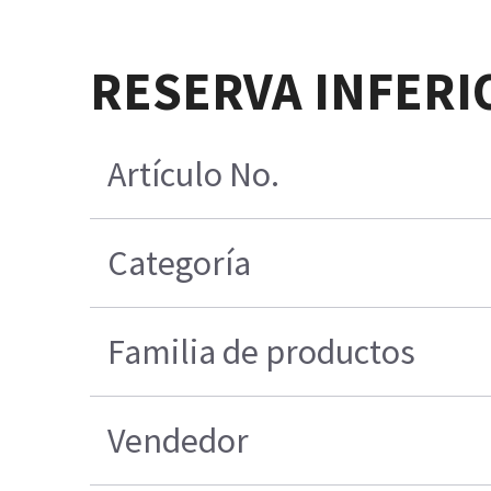
RESERVA INFERIO
Artículo No.
Categoría
Familia de productos
Vendedor