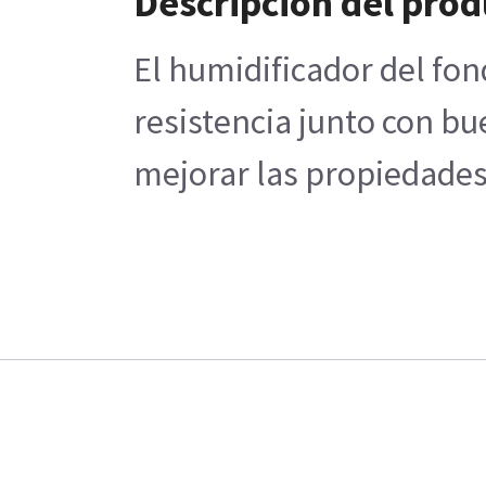
Descripción del pro
El humidificador del fo
resistencia junto con bu
mejorar las propiedades.