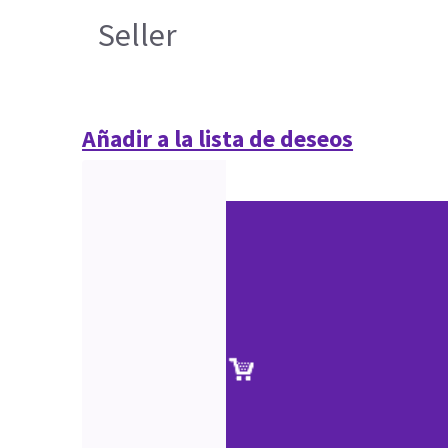
Seller
Añadir a la lista de deseos