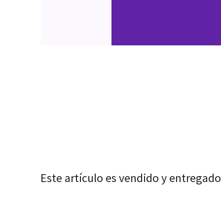
Este artículo es vendido y entregado