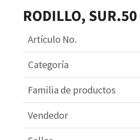
RODILLO, SUR.50 
Artículo No.
Categoría
Familia de productos
Vendedor