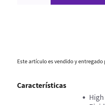
Este artículo es vendido y entregado
Características
High