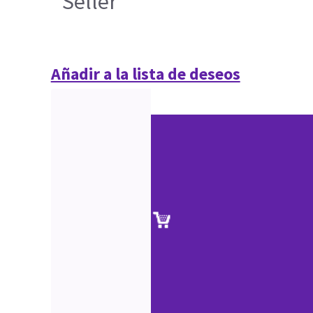
Seller
Añadir a la lista de deseos