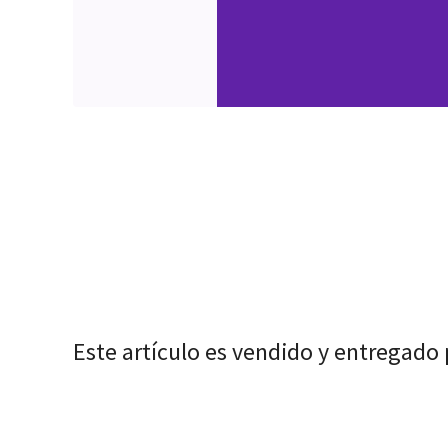
Este artículo es vendido y entregado