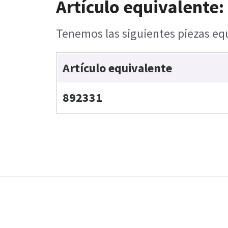
Artículo equivalente:
Tenemos las siguientes piezas equ
Artículo equivalente
892331