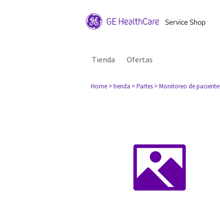
Tienda
Ofertas
Home
> tienda
> Partes
> Monitoreo de paciente