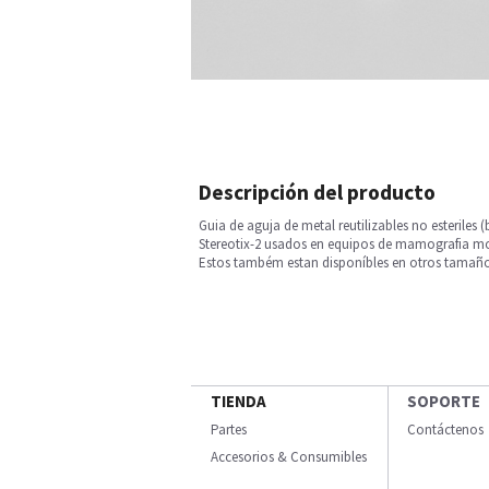
Descripción del producto
Guia de aguja de metal reutilizables no esteril
Stereotix-2 usados en equipos de mamografia mo
Estos também estan disponíbles en otros tamaño
TIENDA
SOPORTE
Partes
Contáctenos
Accesorios & Consumibles