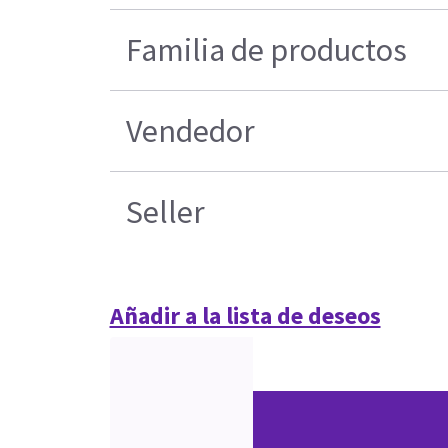
Familia de productos
Vendedor
Seller
Añadir a la lista de deseos