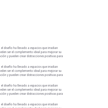
el diseño ha llevado a espacios que irradian
pueden ser el complemento ideal para mejorar su
ción y pueden crear distracciones positivas para
el diseño ha llevado a espacios que irradian
pueden ser el complemento ideal para mejorar su
ción y pueden crear distracciones positivas para
el diseño ha llevado a espacios que irradian
pueden ser el complemento ideal para mejorar su
ción y pueden crear distracciones positivas para
el diseño ha llevado a espacios que irradian