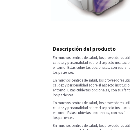
Descripción del producto
En muchos centros de salud, los proveedores uti
calidez y personalidad sobre el aspecto instituc
entorno. Estas cubiertas opcionales, con sus fan
los pacientes.
En muchos centros de salud, los proveedores uti
calidez y personalidad sobre el aspecto instituc
entorno. Estas cubiertas opcionales, con sus fan
los pacientes.
En muchos centros de salud, los proveedores uti
calidez y personalidad sobre el aspecto instituc
entorno. Estas cubiertas opcionales, con sus fan
los pacientes.
En muchos centros de salud, los proveedores uti