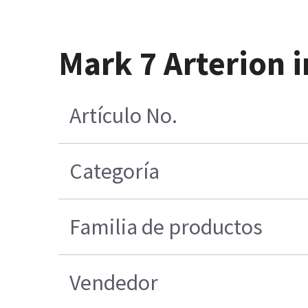
Mark 7 Arterion 
Artículo No.
Categoría
Familia de productos
Vendedor