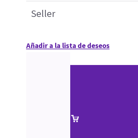
Seller
Añadir a la lista de deseos