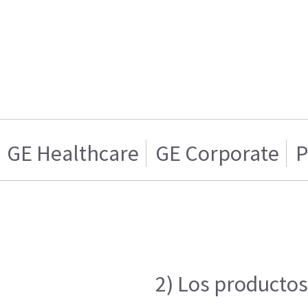
GE Healthcare
GE Corporate
P
2) Los productos