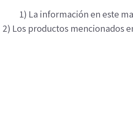
1) La información en este ma
2) Los productos mencionados en 