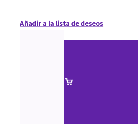
Añadir a la lista de deseos