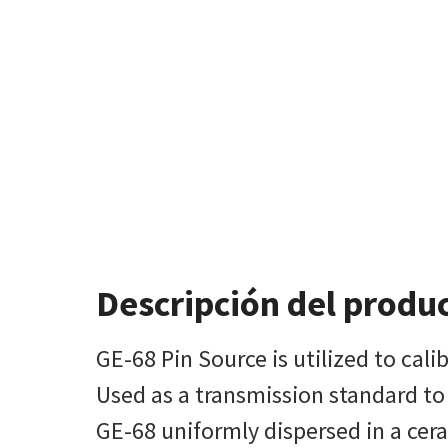
Descripción del produ
GE-68 Pin Source is utilized to cal
Used as a transmission standard to 
GE-68 uniformly dispersed in a ce