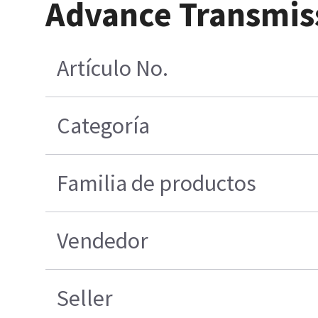
Advance Transmis
Artículo No.
Categoría
Familia de productos
Vendedor
Seller