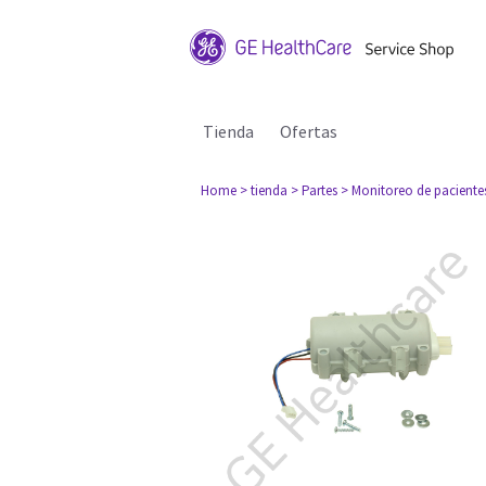
Tienda
Ofertas
Home
> tienda
> Partes
> Monitoreo de paciente