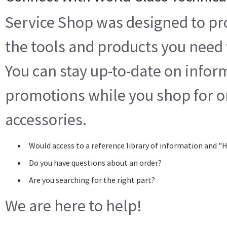
Service Shop was designed to pr
the tools and products you nee
You can stay up-to-date on info
promotions while you shop for o
accessories.
Would access to a reference library of information and "
Do you have questions about an order?
Are you searching for the right part?
We are here to help!