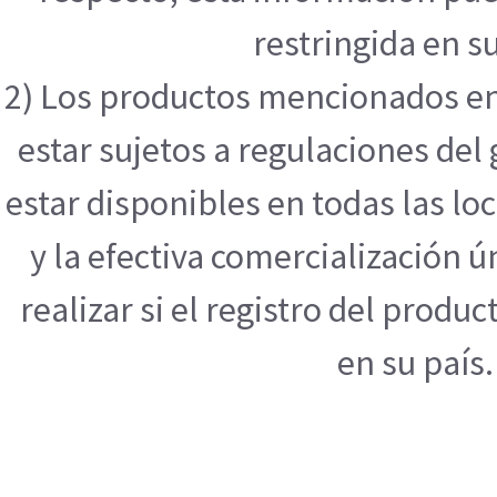
restringida en su
2) Los productos mencionados en
estar sujetos a regulaciones de
estar disponibles en todas las l
y la efectiva comercialización
realizar si el registro del produ
en su país.