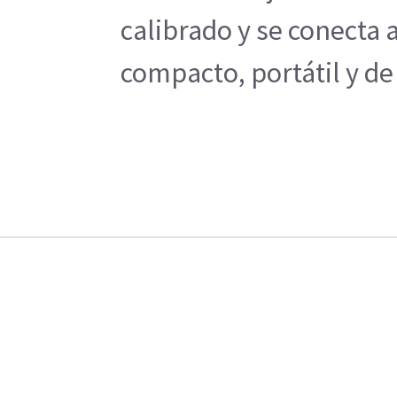
calibrado y se conecta 
compacto, portátil y de