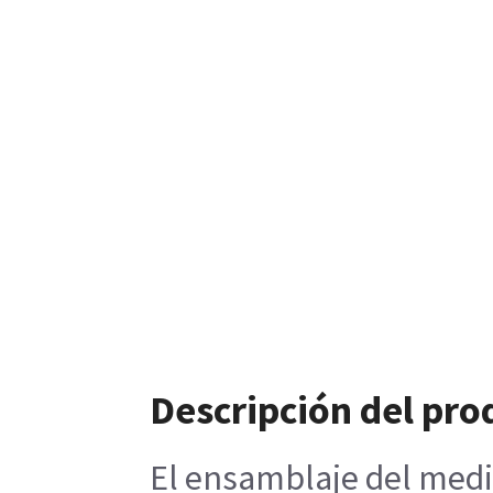
Descripción del pro
El ensamblaje del medid