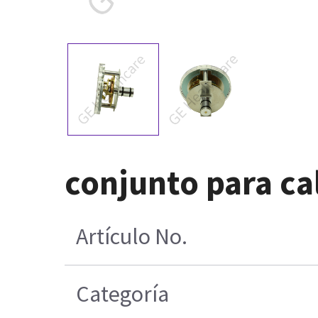
conjunto para c
Artículo No.
Categoría