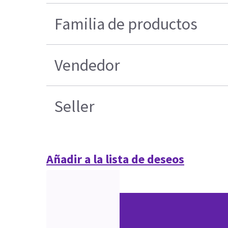
Familia de productos
Vendedor
Seller
Añadir a la lista de deseos