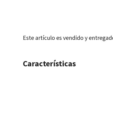
Este artículo es vendido y entregad
Características